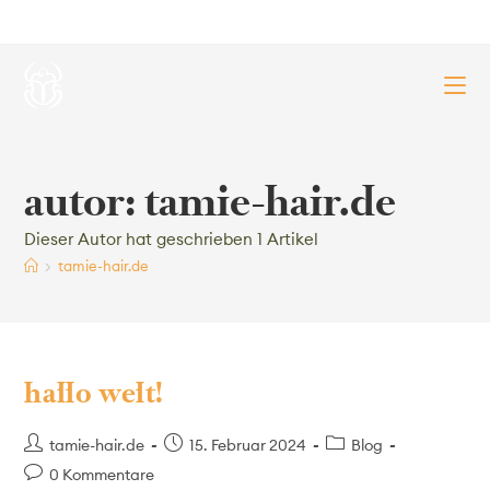
autor:
tamie-hair.de
Dieser Autor hat geschrieben 1 Artikel
>
tamie-hair.de
hallo welt!
tamie-hair.de
15. Februar 2024
Blog
0 Kommentare