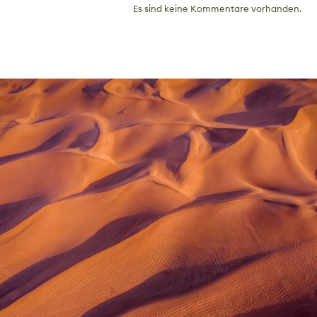
Es sind keine Kommentare vorhanden.