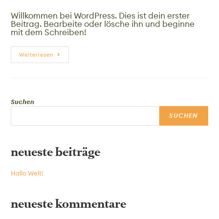
Willkommen bei WordPress. Dies ist dein erster
Beitrag. Bearbeite oder lösche ihn und beginne
mit dem Schreiben!
Weiterlesen
Suchen
SUCHEN
neueste beiträge
Hallo Welt!
neueste kommentare